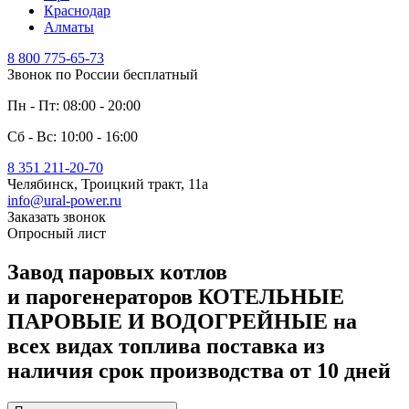
Краснодар
Алматы
8 800 775-65-73
Звонок по России бесплатный
Пн - Пт: 08:00 - 20:00
Сб - Вс: 10:00 - 16:00
8 351 211-20-70
Челябинск, Троицкий тракт, 11а
info@ural-power.ru
Заказать звонок
Опросный лист
Завод паровых котлов
и парогенераторов
КОТЕЛЬНЫЕ
ПАРОВЫЕ И ВОДОГРЕЙНЫЕ
на
всех видах топлива
поставка из
наличия
срок производства от 10 дней