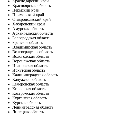
Краснодарский край
Красноярская область
Пермский край
Приморский край
Ставропольский край
Хабаровский край
Амурская область
Архангельская область
Белгородская область
Брянская область
Владимирская область
Волгоградская область
Вологодская область
Воронежская область
Ивановская область
Иркутская область
Калининградская область
Калужская область
Кемеровская область
Кировская область
Костромская область
Курганская область
Курская область
Ленинградская область
Липецкая область