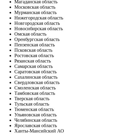
Магаданская область
Московская область
Мурманская область
Нижегородская область
Новгородская область
Новосибирская область
Омская область
Оренбургская область
Пензенская область
Псковская область
Ростовская область
Рязанская область
Самарская область
Саратовская область
Сахалинская область
Свердловская область
Смоленская область
Тамбовская область
Тверская область
Тульская область
Тюменская область
Ульяновская область
Челябинская область
Ярославская область
Ханты-Мансийский АО