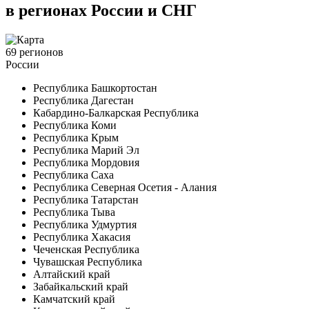
в регионах России и СНГ
69
регионов
России
Республика Башкортостан
Республика Дагестан
Кабардино-Балкарская Республика
Республика Коми
Республика Крым
Республика Марий Эл
Республика Мордовия
Республика Саха
Республика Северная Осетия - Алания
Республика Татарстан
Республика Тыва
Республика Удмуртия
Республика Хакасия
Чеченская Республика
Чувашская Республика
Алтайский край
Забайкальский край
Камчатский край