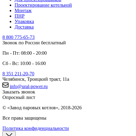
Проектирование котельной
Монтаж
ПНР
Упаковка
Доставка
8 800 775-65-73
Звонок по России бесплатный
Пн - Пт: 08:00 - 20:00
Сб - Вс: 10:00 - 16:00
8 351 211-20-70
Челябинск, Троицкий тракт, 11а
info@ural-power.ru
Заказать звонок
Опросный лист
© «Завод паровых котлов», 2018-2026
Все права защищены
Политика конфиденциальности