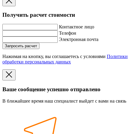
Получить расчет стоимости
Контактное лицо
Телефон
Электронная почта
Запросить расчет
Нажимая на кнопку, вы соглашаетесь с условиями
Политики
обработки персональных данных
Ваше сообщение успешно отправлено
В ближайшее время наш специалист выйдет с вами на связь