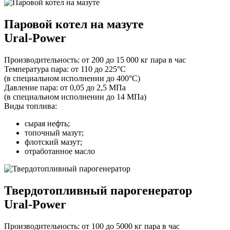
Паровой котел на мазуте
Ural-Power
Производительность:
от 200 до 15 000 кг пара в час
Температура пара:
от 110 до 225°С
(в специальном исполнении до 400°С)
Давление пара:
от 0,05 до 2,5 МПа
(в специальном исполнении до 14 МПа)
Виды топлива:
сырая нефть;
топочный мазут;
флотский мазут;
отработанное масло
Твердотопливный парогенератор
Ural-Power
Производительность:
от 100 до 5000 кг пара в час