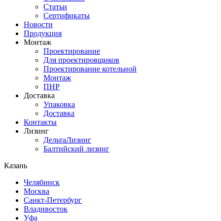
Статьи
Сертификаты
Новости
Продукция
Монтаж
Проектирование
Для проектировщиков
Проектирование котельной
Монтаж
ПНР
Доставка
Упаковка
Доставка
Контакты
Лизинг
ДельтаЛизинг
Балтийский лизинг
Казань
Челябинск
Москва
Санкт-Петербург
Владивосток
Уфа