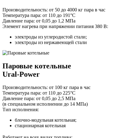
Производительность:
от 50 до 4000 кг пара в час
Температура пара:
от 110 до 191°С
Давление пара:
от 0,05 до 1,2 МПа
Элемент нагрева при напряжении питания 380 В:
электроды из углеродистой стали;
электроды из нержавеющей стали
Паровые котельные
Ural-Power
Производительность:
от 100 кг пара в час
Температура пара:
от 110 до 225°C
Давление пара:
от 0,05 до 2,5 МПа
(в специальном исполнении до 14 МПа)
Тип исполнения:
блочно-модульная котельная;
стационарная котельная
Работают на всех видах топлива: