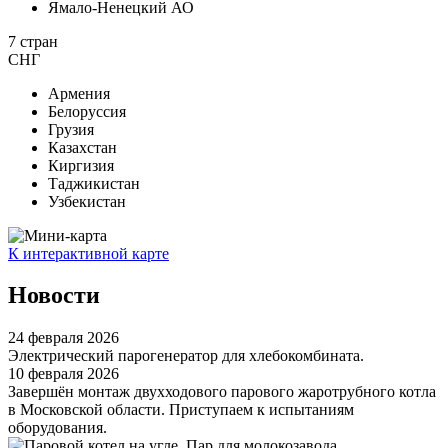
Ямало-Ненецкий АО
7
стран
СНГ
Армения
Белоруссия
Грузия
Казахстан
Киргизия
Таджикистан
Узбекистан
К интерактивной карте
Новости
24 февраля 2026
Электрический парогенератор для хлебокомбината.
10 февраля 2026
Завершён монтаж двухходового парового жаротрубного котла
в Московской области. Приступаем к испытаниям
оборудования.