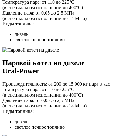
Температура пара:
от 110 до 225°С
(в специальном исполнении до 400°С)
Давление пара:
от 0,05 до 2,5 МПа
(в специальном исполнении до 14 МПа)
Виды топлива:
дизель;
светлое печное топливо
Паровой котел на дизеле
Ural-Power
Производительность:
от 200 до 15 000 кг пара в час
Температура пара:
от 110 до 225°С
(в специальном исполнении до 400°С)
Давление пара:
от 0,05 до 2,5 МПа
(в специальном исполнении до 14 МПа)
Виды топлива:
дизель;
светлое печное топливо