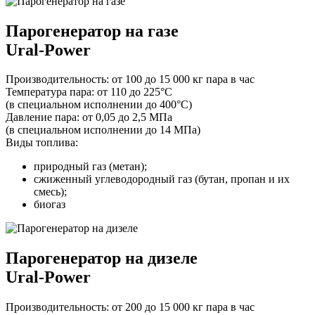
Парогенератор на газе
Ural-Power
Производительность:
от 100 до 15 000 кг пара в час
Температура пара:
от 110 до 225°С
(в специальном исполнении до 400°С)
Давление пара:
от 0,05 до 2,5 МПа
(в специальном исполнении до 14 МПа)
Виды топлива:
природный газ (метан);
сжиженный углеводородный газ (бутан, пропан и их
смесь);
биогаз
Парогенератор на дизеле
Ural-Power
Производительность:
от 200 до 15 000 кг пара в час