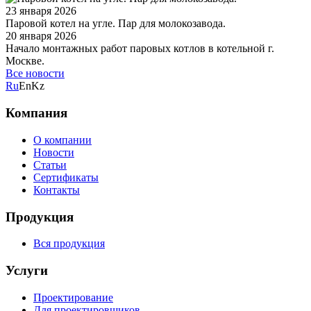
23 января 2026
Паровой котел на угле. Пар для молокозавода.
20 января 2026
Начало монтажных работ паровых котлов в котельной г.
Москве.
Все новости
Ru
En
Kz
Компания
О компании
Новости
Статьи
Сертификаты
Контакты
Продукция
Вся продукция
Услуги
Проектирование
Для проектировщиков