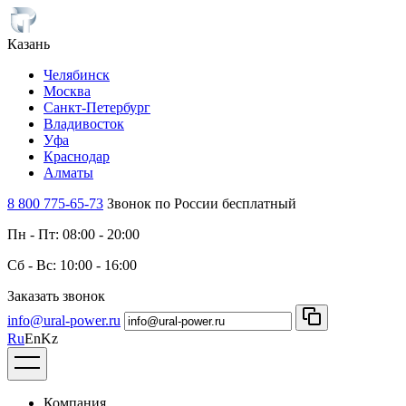
Казань
Челябинск
Москва
Санкт-Петербург
Владивосток
Уфа
Краснодар
Алматы
8 800 775-65-73
Звонок по России бесплатный
Пн - Пт: 08:00 - 20:00
Сб - Вс: 10:00 - 16:00
Заказать звонок
info@ural-power.ru
Ru
En
Kz
Компания