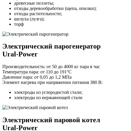
древесные пеллеты;
отходы деревообработки (щепа, опилки);
отходы растительности;
шелуха (лузга);
торф
Электрический парогенератор
Ural-Power
Производительность:
от 50 до 4000 кг пара в час
Температура пара:
от 110 до 191°С
Давление пара:
от 0,05 до 1,2 МПа
Элемент нагрева при напряжении питания 380 В:
электроды из углеродистой стали;
электроды из нержавеющей стали
Электрический паровой котел
Ural-Power