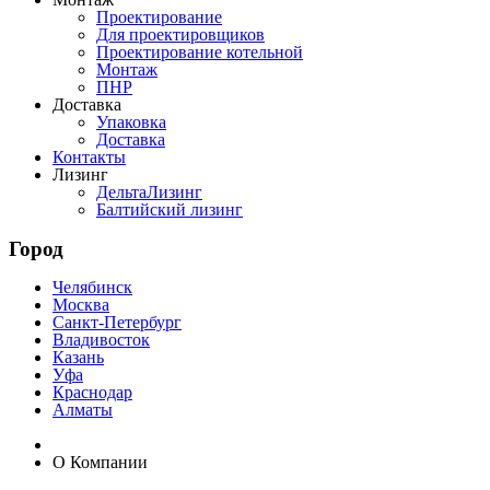
Проектирование
Для проектировщиков
Проектирование котельной
Монтаж
ПНР
Доставка
Упаковка
Доставка
Контакты
Лизинг
ДельтаЛизинг
Балтийский лизинг
Город
Челябинск
Москва
Санкт-Петербург
Владивосток
Казань
Уфа
Краснодар
Алматы
О Компании