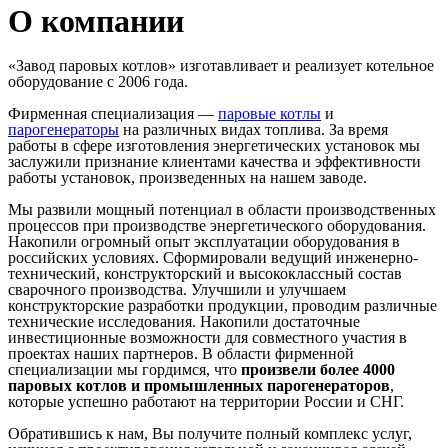
О компании
«Завод паровых котлов» изготавливает и реализует котельное
оборудование с 2006 года.
Фирменная специализация —
паровые котлы
и
парогенераторы
на различных видах топлива. За время
работы в сфере изготовления энергетических установок мы
заслужили признание клиентами качества и эффективности
работы установок, произведенных на нашем заводе.
Мы развили мощный потенциал в области производственных
процессов при производстве энергетического оборудования.
Накопили огромный опыт эксплуатации оборудования в
российских условиях. Сформировали ведущий инженерно-
технический, конструкторский и высококлассный состав
сварочного производства. Улучшили и улучшаем
конструкторские разработки продукции, проводим различные
технические исследования. Накопили достаточные
инвестиционные возможности для совместного участия в
проектах наших партнеров. В области фирменной
специализации мы гордимся, что
произвели более 4000
паровых котлов и промышленных парогенераторов
,
которые успешно работают на территории России и СНГ.
Обратившись к нам, Вы получите полный комплекс услуг,