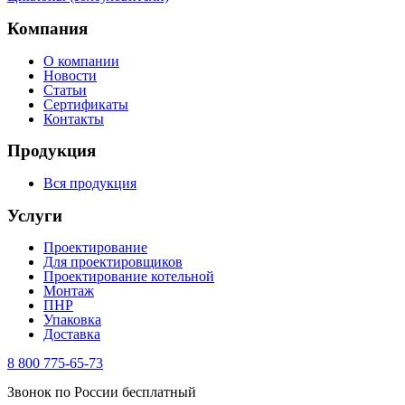
Компания
О компании
Новости
Статьи
Сертификаты
Контакты
Продукция
Вся продукция
Услуги
Проектирование
Для проектировщиков
Проектирование котельной
Монтаж
ПНР
Упаковка
Доставка
8 800 775-65-73
Звонок по России бесплатный