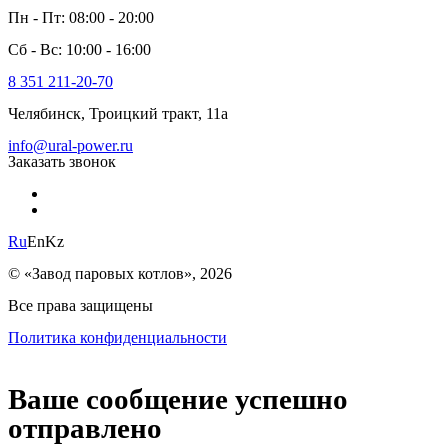
Пн - Пт: 08:00 - 20:00
Сб - Вс: 10:00 - 16:00
8 351 211-20-70
Челябинск, Троицкий тракт, 11а
info@ural-power.ru
Заказать звонок
Ru
En
Kz
© «Завод паровых котлов», 2026
Все права защищены
Политика конфиденциальности
Ваше сообщение успешно
отправлено