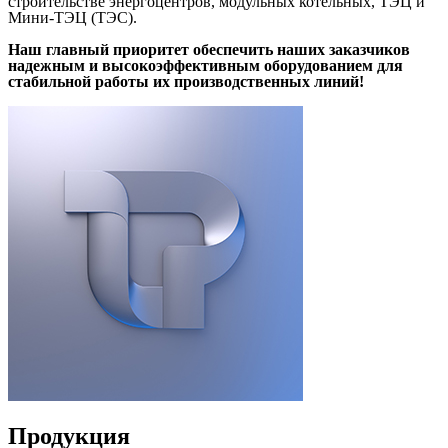
строительстве энергоцентров, модульных котельных, ТЭЦ и
Мини-ТЭЦ (ТЭС).
Наш главный приоритет обеспечить наших заказчиков
надежным и высокоэффективным оборудованием для
стабильной работы их производственных линий!
Продукция