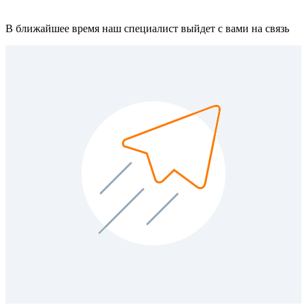
В ближайшее время наш специалист выйдет с вами на связь