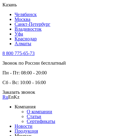
Казань
Челябинск
Москва
Санкт-Петербург
Владивосток
Уфа
Краснодар
Алматы
8 800 775-65-73
Звонок по России бесплатный
Пн - Пт: 08:00 - 20:00
Сб - Вс: 10:00 - 16:00
Заказать звонок
Ru
En
Kz
Компания
О компании
Статьи
Сертификаты
Новости
Продукция
Монтаж