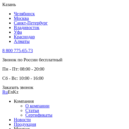
Казань
Челябинск
Москва
Санкт-Петербург
Владивосток
Уфа
Краснодар
Алматы
8 800 775-65-73
Звонок по России бесплатный
Пн - Пт: 08:00 - 20:00
Сб - Вс: 10:00 - 16:00
Заказать звонок
Ru
En
Kz
Компания
О компании
Статьи
Сертификаты
Новости
Продукция
Монтаж