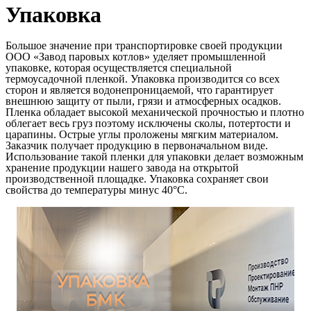
Упаковка
Большое значение при транспортировке своей продукции
ООО «Завод паровых котлов» уделяет промышленной
упаковке, которая осуществляется специальной
термоусадочной пленкой. Упаковка производится со всех
сторон и является водонепроницаемой, что гарантирует
внешнюю защиту от пыли, грязи и атмосферных осадков.
Пленка обладает высокой механической прочностью и плотно
облегает весь груз поэтому исключены сколы, потертости и
царапины. Острые углы проложены мягким материалом.
Заказчик получает продукцию в первоначальном виде.
Использование такой пленки для упаковки делает возможным
хранение продукции нашего завода на открытой
производственной площадке. Упаковка сохраняет свои
свойства до температуры минус 40°С.