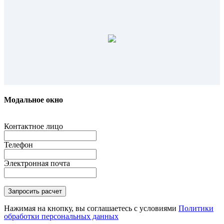
Модальное окно
Контактное лицо
Телефон
Электронная почта
Нажимая на кнопку, вы соглашаетесь с условиями
Политики
обработки персональных данных