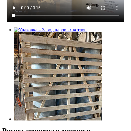
Расчет стоимости доставки