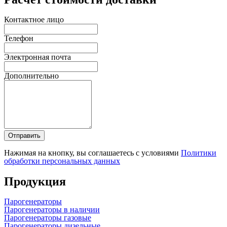
Контактное лицо
Телефон
Электронная почта
Дополнительно
Отправить
Нажимая на кнопку, вы соглашаетесь с условиями
Политики
обработки персональных данных
Продукция
Парогенераторы
Парогенераторы в наличии
Парогенераторы газовые
Парогенераторы дизельные