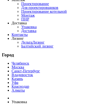
Проектирование
Для проектировщиков
Проектирование котельной
Монтаж
ПНР
Доставка
Упаковка
Доставка
Контакты
Лизинг
ДельтаЛизинг
Балтийский лизинг
Город
Челябинск
Москва
Санкт-Петербург
Владивосток
Казань
Уфа
Краснодар
Алматы
Упаковка