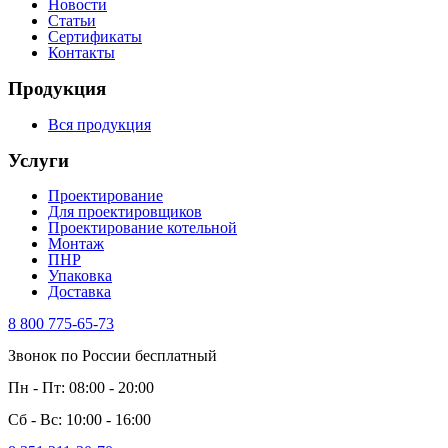
Новости
Статьи
Сертификаты
Контакты
Продукция
Вся продукция
Услуги
Проектирование
Для проектировщиков
Проектирование котельной
Монтаж
ПНР
Упаковка
Доставка
8 800 775-65-73
Звонок по России бесплатный
Пн - Пт: 08:00 - 20:00
Сб - Вс: 10:00 - 16:00