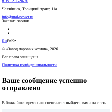
8 351 211-20-70
Челябинск, Троицкий тракт, 11а
info@ural-power.ru
Заказать звонок
Ru
En
Kz
© «Завод паровых котлов», 2026
Все права защищены
Политика конфиденциальности
Ваше сообщение успешно
отправлено
В ближайшее время наш специалист выйдет с вами на связь