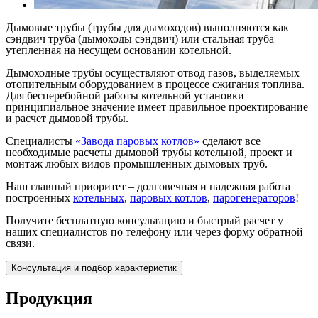
Дымовые трубы (трубы для дымоходов) выполняются как
сэндвич труба (дымоходы сэндвич) или стальная труба
утепленная на несущем основании котельной.
Дымоходные трубы осуществляют отвод газов, выделяемых
отопительным оборудованием в процессе сжигания топлива.
Для бесперебойной работы котельной установки
принципиальное значение имеет правильное проектирование
и расчет дымовой трубы.
Специалисты
«Завода паровых котлов»
сделают все
необходимые расчеты дымовой трубы котельной, проект и
монтаж любых видов промышленных дымовых труб.
Наш главный приоритет – долговечная и надежная работа
построенных
котельных
,
паровых котлов
,
парогенераторов
!
Получите бесплатную консультацию и быстрый расчет у
наших специалистов по телефону или через форму обратной
связи.
Консультация и подбор характеристик
Продукция