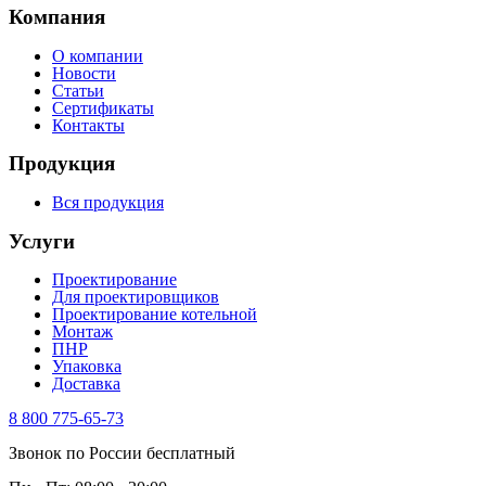
Компания
О компании
Новости
Статьи
Сертификаты
Контакты
Продукция
Вся продукция
Услуги
Проектирование
Для проектировщиков
Проектирование котельной
Монтаж
ПНР
Упаковка
Доставка
8 800 775-65-73
Звонок по России бесплатный