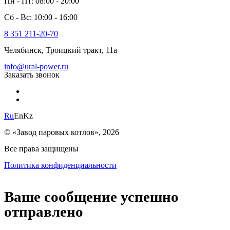
Пн - Пт: 08:00 - 20:00
Сб - Вс: 10:00 - 16:00
8 351 211-20-70
Челябинск, Троицкий тракт, 11а
info@ural-power.ru
Заказать звонок
Ru
En
Kz
© «Завод паровых котлов», 2026
Все права защищены
Политика конфиденциальности
Ваше сообщение успешно
отправлено