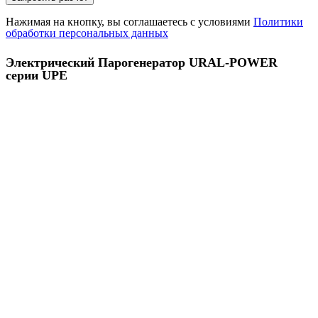
Нажимая на кнопку, вы соглашаетесь с условиями
Политики
обработки персональных данных
Электрический Парогенератор URAL-POWER
серии UPE