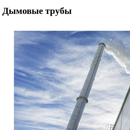
Дымовые трубы