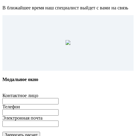
В ближайшее время наш специалист выйдет с вами на связь
Модальное окно
Контактное лицо
Телефон
Электронная почта