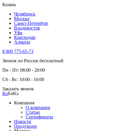
Казань
Челябинск
Москва
Санкт-Петербург
Владивосток
Уфа
Краснодар
Алматы
8 800 775-65-73
Звонок по России бесплатный
Пн - Пт: 08:00 - 20:00
Сб - Вс: 10:00 - 16:00
Заказать звонок
Ru
En
Kz
Компания
О компании
Статьи
Сертификаты
Новости
Продукция
Монтаж