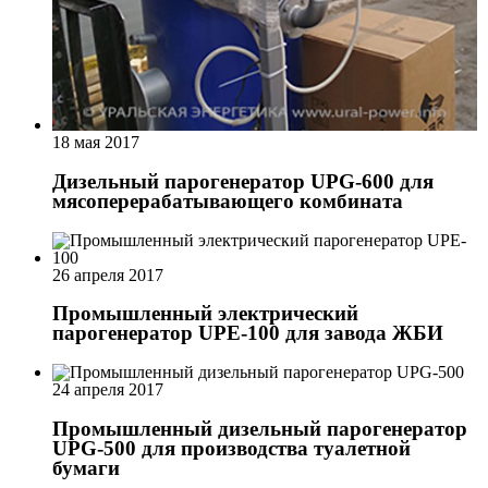
18 мая 2017
Дизельный парогенератор UPG-600 для
мясоперерабатывающего комбината
26 апреля 2017
Промышленный электрический
парогенератор UPE-100 для завода ЖБИ
24 апреля 2017
Промышленный дизельный парогенератор
UPG-500 для производства туалетной
бумаги