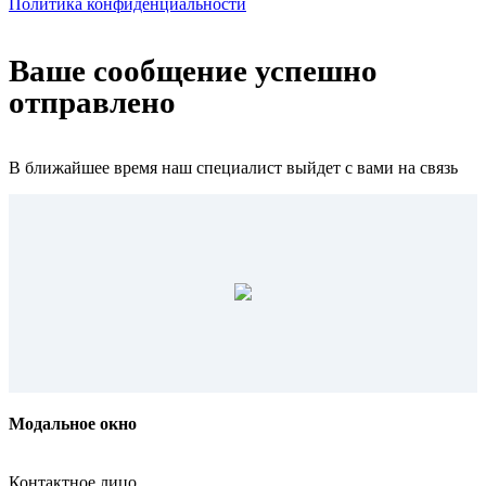
Политика конфиденциальности
Ваше сообщение успешно
отправлено
В ближайшее время наш специалист выйдет с вами на связь
Модальное окно
Контактное лицо