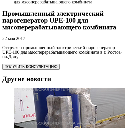
для мясоперерабатывающего комбината
Промышленный электрический
парогенератор UPE-100 для
мясоперерабатывающего комбината
22 мая 2017
Отгружен промышленный электрический парогенератор
UPE-100 для мясоперерабатывающего комбината в г. Ростов-
на-Дону.
ПОЛУЧИТЬ КОНСУЛЬТАЦИЮ
Другие новости