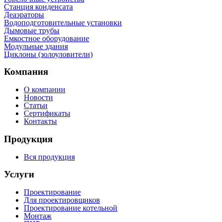
Станция конденсата
Деаэраторы
Водоподготовительные установки
Дымовые трубы
Емкостное оборудование
Mодульные здания
Циклоны (золоуловители)
Компания
О компании
Новости
Статьи
Сертификаты
Контакты
Продукция
Вся продукция
Услуги
Проектирование
Для проектировщиков
Проектирование котельной
Монтаж