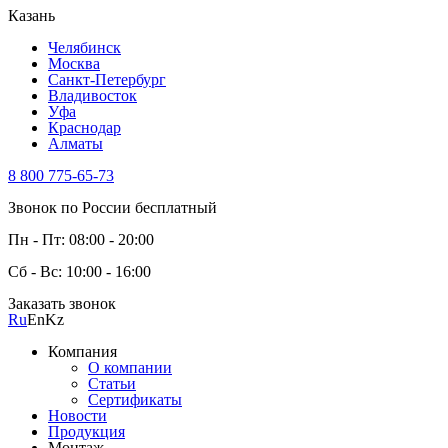
Казань
Челябинск
Москва
Санкт-Петербург
Владивосток
Уфа
Краснодар
Алматы
8 800 775-65-73
Звонок по России бесплатный
Пн - Пт: 08:00 - 20:00
Сб - Вс: 10:00 - 16:00
Заказать звонок
Ru
En
Kz
Компания
О компании
Статьи
Сертификаты
Новости
Продукция
Монтаж