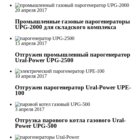
20 апреля 2017
Промышленные газовые парогенераторы
UPG-2000 для складского комплекса
15 апреля 2017
Отгружен промышленный парогенератор
Ural-Power UPG-2500
10 апреля 2017
Отгружен парогенератор Ural-Power UPE-
100
3 апреля 2017
Отгрузка парового котла газового Ural-
Power UPG-500