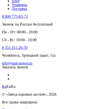
ПНР
Упаковка
Доставка
8 800 775-65-73
Звонок по России бесплатный
Пн - Пт: 08:00 - 20:00
Сб - Вс: 10:00 - 16:00
8 351 211-20-70
Челябинск, Троицкий тракт, 11а
info@ural-power.ru
Заказать звонок
Ru
En
Kz
© «Завод паровых котлов», 2026
Все права защищены