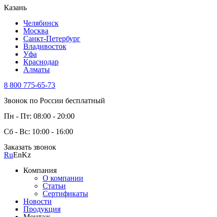
Казань
Челябинск
Москва
Санкт-Петербург
Владивосток
Уфа
Краснодар
Алматы
8 800 775-65-73
Звонок по России бесплатный
Пн - Пт: 08:00 - 20:00
Сб - Вс: 10:00 - 16:00
Заказать звонок
Ru
En
Kz
Компания
О компании
Статьи
Сертификаты
Новости
Продукция
Монтаж