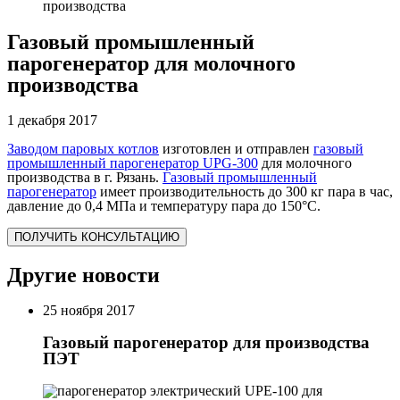
производства
Газовый промышленный
парогенератор для молочного
производства
1 декабря 2017
Заводом паровых котлов
изготовлен и отправлен
газовый
промышленный парогенератор UPG-300
для молочного
производства в г. Рязань.
Газовый промышленный
парогенератор
имеет производительность до 300 кг пара в час,
давление до 0,4 МПа и температуру пара до 150°С.
ПОЛУЧИТЬ КОНСУЛЬТАЦИЮ
Другие новости
25 ноября 2017
Газовый парогенератор для производства
ПЭТ