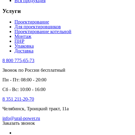
Вся продукция
Услуги
Проектирование
Для проектировщиков
Проектирование котельной
Монтаж
ПНР
Упаковка
Доставка
8 800 775-65-73
Звонок по России бесплатный
Пн - Пт: 08:00 - 20:00
Сб - Вс: 10:00 - 16:00
8 351 211-20-70
Челябинск, Троицкий тракт, 11а
info@ural-power.ru
Заказать звонок