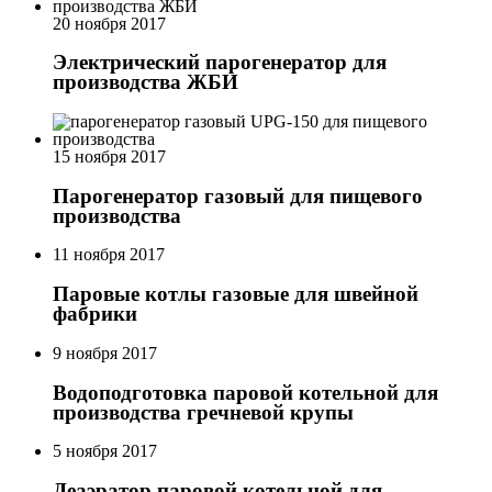
20 ноября 2017
Электрический парогенератор для
производства ЖБИ
15 ноября 2017
Парогенератор газовый для пищевого
производства
11 ноября 2017
Паровые котлы газовые для швейной
фабрики
9 ноября 2017
Водоподготовка паровой котельной для
производства гречневой крупы
5 ноября 2017
Деаэратор паровой котельной для