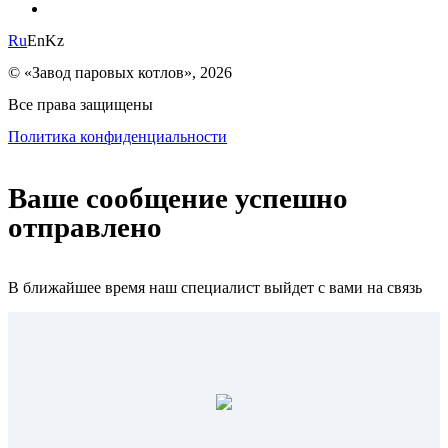
Ru
En
Kz
© «Завод паровых котлов», 2026
Все права защищены
Политика конфиденциальности
Ваше сообщение успешно
отправлено
В ближайшее время наш специалист выйдет с вами на связь