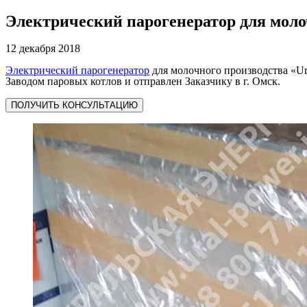
Электрический парогенератор для моло
12 декабря 2018
Электрический парогенератор
для молочного производства «Ural
Заводом паровых котлов и отправлен Заказчику в г. Омск.
ПОЛУЧИТЬ КОНСУЛЬТАЦИЮ