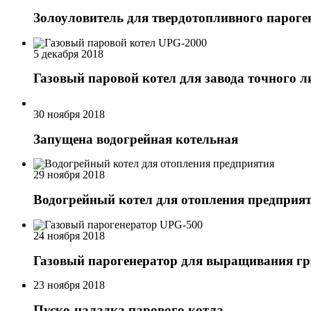
Золоуловитель для твердотопливного пароге
5 декабря 2018
Газовый паровой котел для завода точного л
30 ноября 2018
Запущена водогрейная котельная
29 ноября 2018
Водогрейный котел для отопления предприя
24 ноября 2018
Газовый парогенератор для выращивания гр
23 ноября 2018
Пуско-наладка парового котла