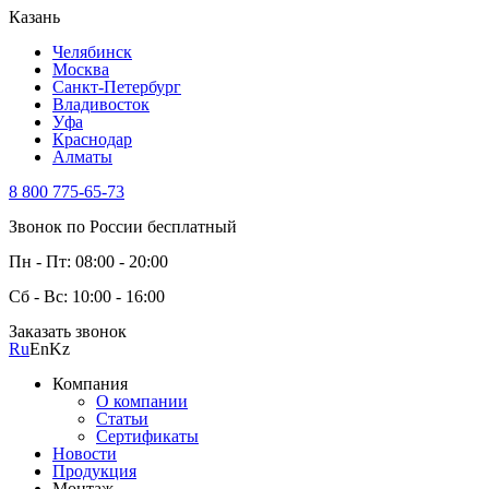
Казань
Челябинск
Москва
Санкт-Петербург
Владивосток
Уфа
Краснодар
Алматы
8 800 775-65-73
Звонок по России бесплатный
Пн - Пт: 08:00 - 20:00
Сб - Вс: 10:00 - 16:00
Заказать звонок
Ru
En
Kz
Компания
О компании
Статьи
Сертификаты
Новости
Продукция
Монтаж