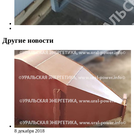
Другие новости
8 декабря 2018