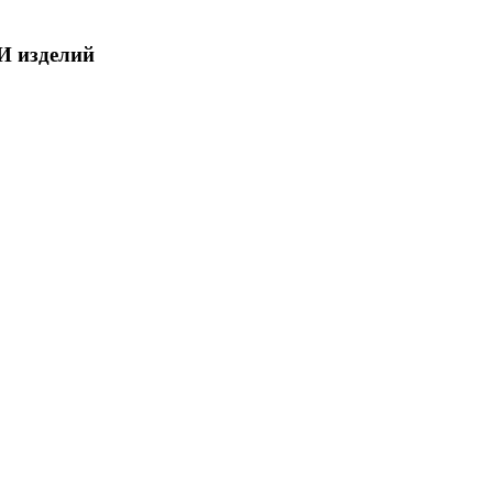
И изделий