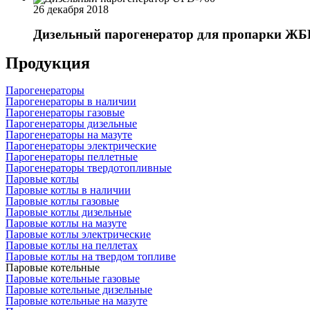
26 декабря 2018
Дизельный парогенератор для пропарки ЖБ
Продукция
Парогенераторы
Парогенераторы в наличии
Парогенераторы газовые
Парогенераторы дизельные
Парогенераторы на мазуте
Парогенераторы электрические
Парогенераторы пеллетные
Парогенераторы твердотопливные
Паровые котлы
Паровые котлы в наличии
Паровые котлы газовые
Паровые котлы дизельные
Паровые котлы на мазуте
Паровые котлы электрические
Паровые котлы на пеллетах
Паровые котлы на твердом топливе
Паровые котельные
Паровые котельные газовые
Паровые котельные дизельные
Паровые котельные на мазуте