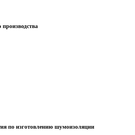
 производства
тия по изготовлению шумоизоляции