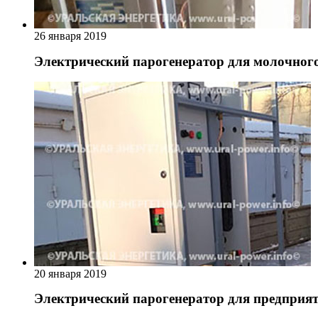
26 января 2019
Электрический парогенератор для молочного
20 января 2019
Электрический парогенератор для предприя