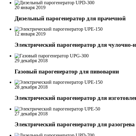
20 января 2019
Дизельный парогенератор для прачечной
12 января 2019
Электрический парогенератор для чулочно-
29 декабря 2018
Газовый парогенератор для пивоварни
28 декабря 2018
Электрический парогенератор для изготовле
27 декабря 2018
Электрический парогенератор для разогрева