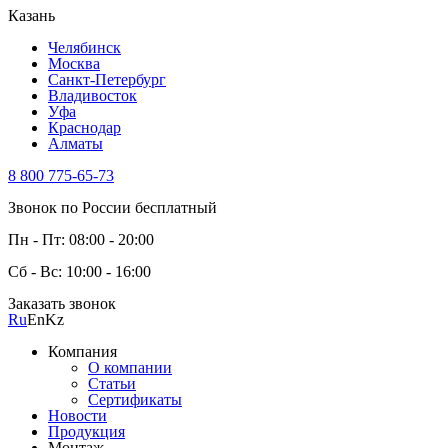
Казань
Челябинск
Москва
Санкт-Петербург
Владивосток
Уфа
Краснодар
Алматы
8 800 775-65-73
Звонок по России бесплатный
Пн - Пт: 08:00 - 20:00
Сб - Вс: 10:00 - 16:00
Заказать звонок
Ru
En
Kz
Компания
О компании
Статьи
Сертификаты
Новости
Продукция
Монтаж