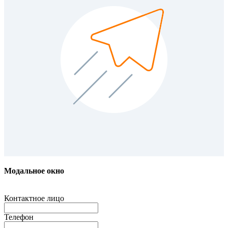
Модальное окно
Контактное лицо
Телефон