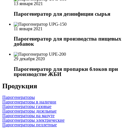
13 января 2021
Парогенератор для дезинфиции сырья
11 января 2021
Парогенератор для производства пищевых
добавок
29 декабря 2020
Парогенератор для пропарки блоков при
производстве ЖБИ
Продукция
Парогенераторы
Парогенераторы в наличии
Парогенераторы газовые
Парогенераторы дизельные
Парогенераторы на мазуте
Парогенераторы электрические
Парогенераторы пеллетные