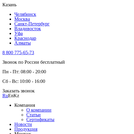
Казань
Челябинск
Москва
Санкт-Петербург
Владивосток
Уфа
Краснодар
Алматы
8 800 775-65-73
Звонок по России бесплатный
Пн - Пт: 08:00 - 20:00
Сб - Вс: 10:00 - 16:00
Заказать звонок
Ru
En
Kz
Компания
О компании
Статьи
Сертификаты
Новости
Продукция
Монтаж