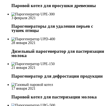
Паровой котел для просушки древесины
3 февраля 2021
Парогенераторы для удаления перьев с
тушек птицы
28 января 2021
Дизельный парогенератор для пастеризации
молока
21 января 2021
Парогенератор для дефростации продукции
17 января 2021
Паровой котел для пастеризации молока