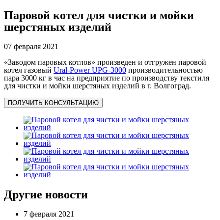
Паровой котел для чистки и мойки
шерстяных изделий
07 февраля 2021
«Заводом паровых котлов» произведен и отгружен паровой
котел газовый
Ural-Power UPG-3000
производительностью
пара 3000 кг в час на предприятие по производству текстиля
для чистки и мойки шерстяных изделий в г. Волгоград.
ПОЛУЧИТЬ КОНСУЛЬТАЦИЮ
Другие новости
7 февраля 2021