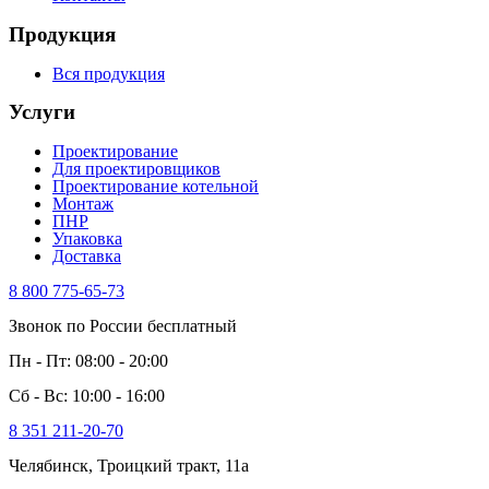
Продукция
Вся продукция
Услуги
Проектирование
Для проектировщиков
Проектирование котельной
Монтаж
ПНР
Упаковка
Доставка
8 800 775-65-73
Звонок по России бесплатный
Пн - Пт: 08:00 - 20:00
Сб - Вс: 10:00 - 16:00
8 351 211-20-70
Челябинск, Троицкий тракт, 11а