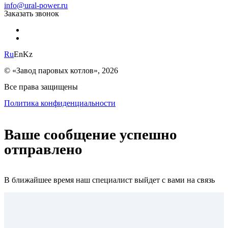
info@ural-power.ru
Заказать звонок
Ru
En
Kz
© «Завод паровых котлов», 2026
Все права защищены
Политика конфиденциальности
Ваше сообщение успешно
отправлено
В ближайшее время наш специалист выйдет с вами на связь