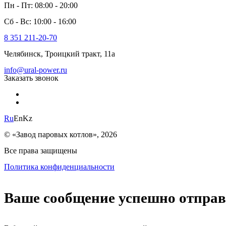
Пн - Пт: 08:00 - 20:00
Сб - Вс: 10:00 - 16:00
8 351 211-20-70
Челябинск, Троицкий тракт, 11а
info@ural-power.ru
Заказать звонок
Ru
En
Kz
© «Завод паровых котлов», 2026
Все права защищены
Политика конфиденциальности
Ваше сообщение успешно отпра