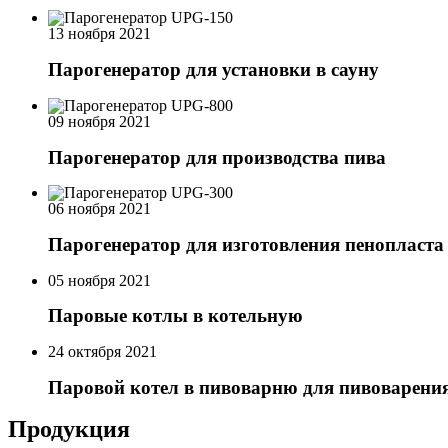
13 ноября 2021
Парогенератор для установки в сауну
09 ноября 2021
Парогенератор для производства пива
06 ноября 2021
Парогенератор для изготовления пенопласта
05 ноября 2021
Паровые котлы в котельную
24 октября 2021
Паровой котел в пивоварню для пивоварени
Продукция