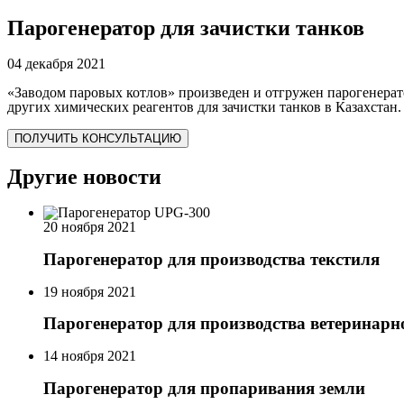
Парогенератор для зачистки танков
04 декабря 2021
«Заводом паровых котлов» произведен и отгружен парогенера
других химических реагентов для зачистки танков в Казахстан.
ПОЛУЧИТЬ КОНСУЛЬТАЦИЮ
Другие новости
20 ноября 2021
Парогенератор для производства текстиля
19 ноября 2021
Парогенератор для производства ветеринар
14 ноября 2021
Парогенератор для пропаривания земли