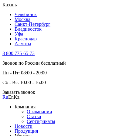
Казань
Челябинск
Москва
Санкт-Петербург
Владивосток
Уфа
Краснодар
Алматы
8 800 775-65-73
Звонок по России бесплатный
Пн - Пт: 08:00 - 20:00
Сб - Вс: 10:00 - 16:00
Заказать звонок
Ru
En
Kz
Компания
О компании
Статьи
Сертификаты
Новости
Продукция
Монтаж