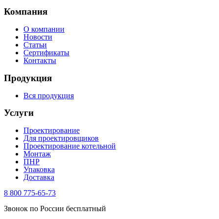
Компания
О компании
Новости
Статьи
Сертификаты
Контакты
Продукция
Вся продукция
Услуги
Проектирование
Для проектировщиков
Проектирование котельной
Монтаж
ПНР
Упаковка
Доставка
8 800 775-65-73
Звонок по России бесплатный