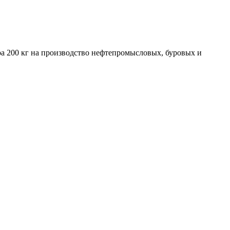
а 200 кг на производство нефтепромысловых, буровых и