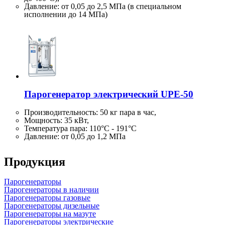
Давление: от 0,05 до 2,5 МПа (в специальном
исполнении до 14 МПа)
Парогенератор электрический UPE-50
Производительность:
50 кг
пара в час,
Мощность: 35 кВт,
Температура пара: 110°C - 191°C
Давление: от 0,05 до 1,2 МПа
Продукция
Парогенераторы
Парогенераторы в наличии
Парогенераторы газовые
Парогенераторы дизельные
Парогенераторы на мазуте
Парогенераторы электрические