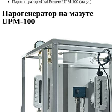
Парогенератор «Ural-Power» UPM-100 (мазут)
Парогенератор на мазуте
UPM-100