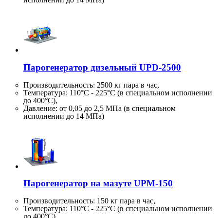
Парогенератор дизельный UPD-2500
Производительность:
2500 кг
пара в час,
Температура: 110°C - 225°C (в специальном исполнении
до 400°C),
Давление: от 0,05 до 2,5 МПа (в специальном
исполнении до 14 МПа)
Парогенератор на мазуте UPM-150
Производительность:
150 кг
пара в час,
Температура: 110°C - 225°C (в специальном исполнении
до 400°C),