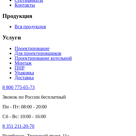
Сертификаты
Контакты
Продукция
Вся продукция
Услуги
Проектирование
Для проектировщиков
Проектирование котельной
Монтаж
ПНР
Упаковка
Доставка
8 800 775-65-73
Звонок по России бесплатный
Пн - Пт: 08:00 - 20:00
Сб - Вс: 10:00 - 16:00
8 351 211-20-70
Челябинск, Троицкий тракт, 11а