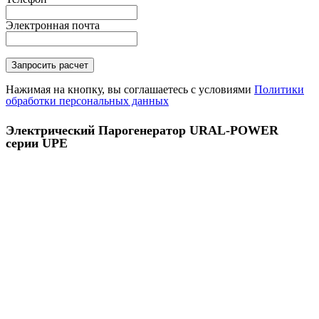
Электронная почта
Нажимая на кнопку, вы соглашаетесь с условиями
Политики
обработки персональных данных
Электрический Парогенератор URAL-POWER
серии UPE