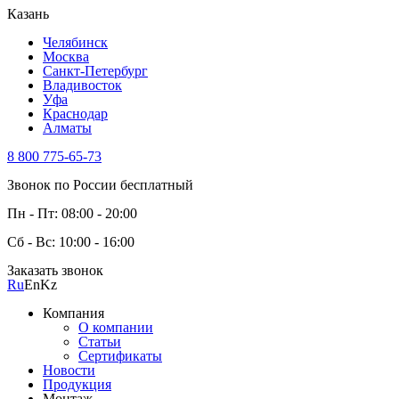
Казань
Челябинск
Москва
Санкт-Петербург
Владивосток
Уфа
Краснодар
Алматы
8 800 775-65-73
Звонок по России бесплатный
Пн - Пт: 08:00 - 20:00
Сб - Вс: 10:00 - 16:00
Заказать звонок
Ru
En
Kz
Компания
О компании
Статьи
Сертификаты
Новости
Продукция
Монтаж