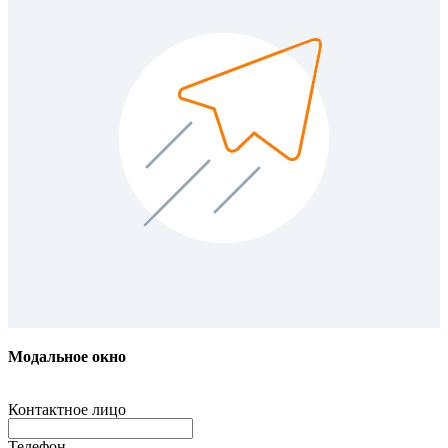
Модальное окно
Контактное лицо
Телефон