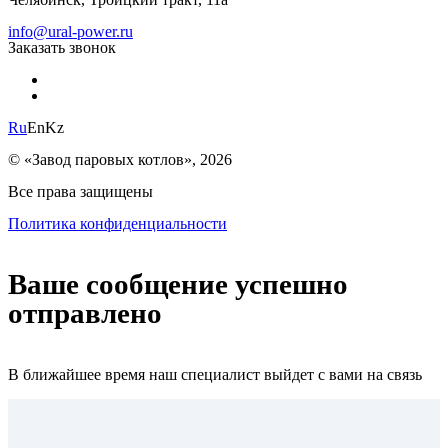
info@ural-power.ru
Заказать звонок
Ru
En
Kz
© «Завод паровых котлов», 2026
Все права защищены
Политика конфиденциальности
Ваше сообщение успешно
отправлено
В ближайшее время наш специалист выйдет с вами на связь