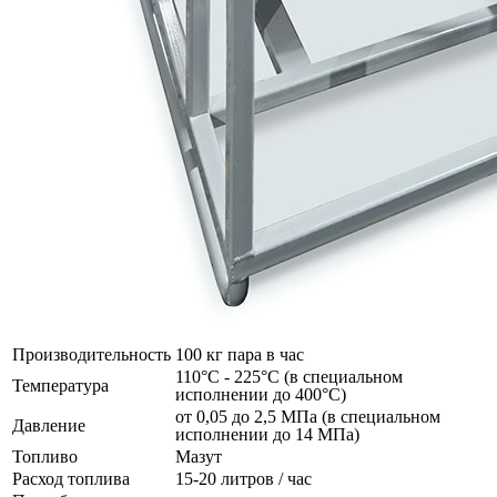
Производительность
100 кг пара в час
110°C - 225°C (в специальном
Температура
исполнении до 400°C)
от 0,05 до 2,5 МПа (в специальном
Давление
исполнении до 14 МПа)
Топливо
Мазут
Расход топлива
15-20 литров / час