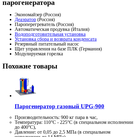
парогенератора
Экономайзер (Россия)
Деаэратор
(Россия)
Пароперегреватель (Россия)
Автоматическая продувка (Италия)
Водоподготовительная установка
Установка сбора и возврата конденсата
Резервный питательный насос
Щит управления на базе ПЛК (Германия)
Модулируемая горелка
Похожие товары
Парогенератор газовый UPG-900
Производительность:
900 кг
пара в час,
Температура: 110°C - 225°C (в специальном исполнении
до 400°C),
Давление: от 0,05 до 2,5 МПа (в специальном
исполнении до 14 МПа)