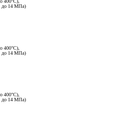
о 400°C),
и до 14 МПа)
о 400°C),
и до 14 МПа)
о 400°C),
и до 14 МПа)