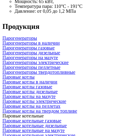
Мощность: 65 кВт,
Температура пара: 110°C - 191°C
Давление: от 0,05 до 1,2 МПа
Продукция
Парогенераторы
Парогенераторы в наличии
Парогенераторы газовые
Парогенераторы дизельные
Парогенераторы на мазуте
Парогенераторы электрические
Парогенераторы пеллетные
Парогенераторы твердотопливные
Паровые котлы
Паровые котлы в наличии
Паровые котлы газовые
Паровые котлы дизельные
Паровые котлы на мазуте
Паровые котлы электрические
Паровые котлы на пеллетах
Паровые котлы на твердом топливе
Паровые котельные
Паровые котельные газовые
Паровые котельные дизельные
Паровые котельные на мазуте
Паровые котельные электрические