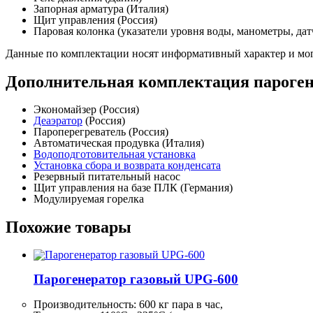
Запорная арматура (Италия)
Щит управления (Россия)
Паровая колонка (указатели уровня воды, манометры, дат
Данные по комплектации носят информативный характер и мог
Дополнительная комплектация пароген
Экономайзер (Россия)
Деаэратор
(Россия)
Пароперегреватель (Россия)
Автоматическая продувка (Италия)
Водоподготовительная установка
Установка сбора и возврата конденсата
Резервный питательный насос
Щит управления на базе ПЛК (Германия)
Модулируемая горелка
Похожие товары
Парогенератор газовый UPG-600
Производительность:
600 кг
пара в час,