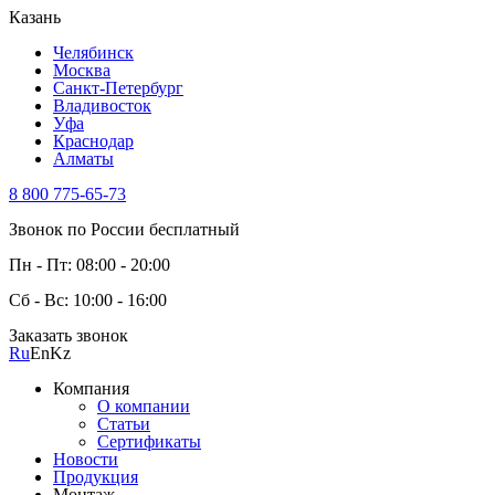
Казань
Челябинск
Москва
Санкт-Петербург
Владивосток
Уфа
Краснодар
Алматы
8 800 775-65-73
Звонок по России бесплатный
Пн - Пт: 08:00 - 20:00
Сб - Вс: 10:00 - 16:00
Заказать звонок
Ru
En
Kz
Компания
О компании
Статьи
Сертификаты
Новости
Продукция
Монтаж