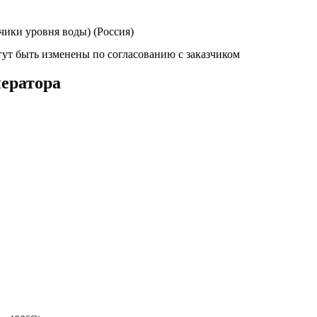
чики уровня воды) (Россия)
ут быть изменены по согласованию с заказчиком
ератора