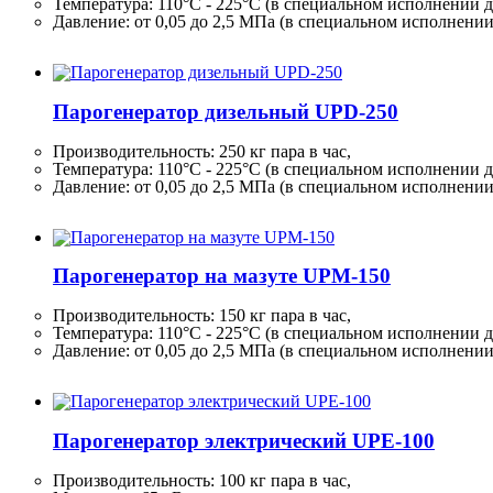
Температура: 110°C - 225°C (в специальном исполнении д
Давление: от 0,05 до 2,5 МПа (в специальном исполнени
Парогенератор дизельный UPD-250
Производительность:
250 кг
пара в час,
Температура: 110°C - 225°C (в специальном исполнении д
Давление: от 0,05 до 2,5 МПа (в специальном исполнени
Парогенератор на мазуте UPM-150
Производительность:
150 кг
пара в час,
Температура: 110°C - 225°C (в специальном исполнении д
Давление: от 0,05 до 2,5 МПа (в специальном исполнени
Парогенератор электрический UPE-100
Производительность:
100 кг
пара в час,