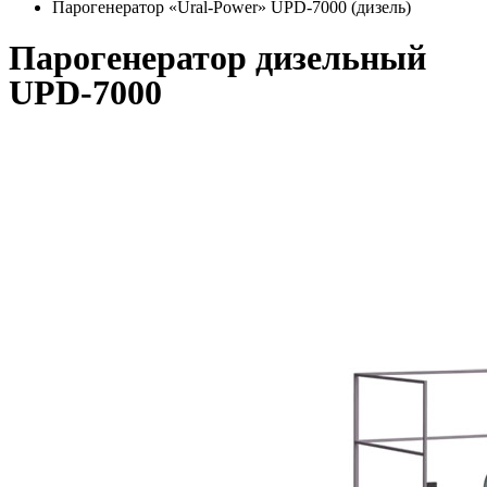
Парогенератор «Ural-Power» UPD-7000 (дизель)
Парогенератор дизельный
UPD-7000