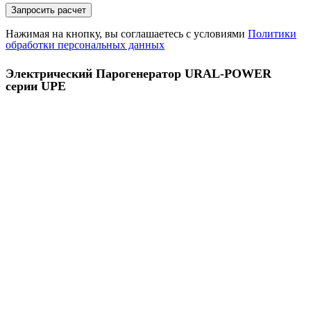
Нажимая на кнопку, вы соглашаетесь с условиями
Политики
обработки персональных данных
Электрический Парогенератор URAL-POWER
серии UPE