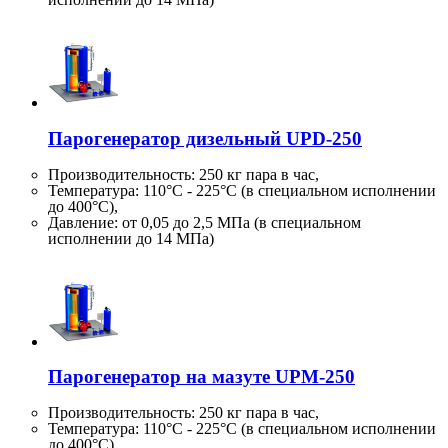
Парогенератор дизельный UPD-250
Производительность:
250 кг
пара в час,
Температура: 110°C - 225°C (в специальном исполнении
до 400°C),
Давление: от 0,05 до 2,5 МПа (в специальном
исполнении до 14 МПа)
Парогенератор на мазуте UPM-250
Производительность:
250 кг
пара в час,
Температура: 110°C - 225°C (в специальном исполнении
до 400°C),