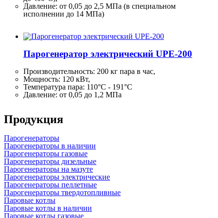
Давление: от 0,05 до 2,5 МПа (в специальном
исполнении до 14 МПа)
Парогенератор электрический UPE-200
Производительность:
200 кг
пара в час,
Мощность: 120 кВт,
Температура пара: 110°C - 191°C
Давление: от 0,05 до 1,2 МПа
Продукция
Парогенераторы
Парогенераторы в наличии
Парогенераторы газовые
Парогенераторы дизельные
Парогенераторы на мазуте
Парогенераторы электрические
Парогенераторы пеллетные
Парогенераторы твердотопливные
Паровые котлы
Паровые котлы в наличии
Паровые котлы газовые