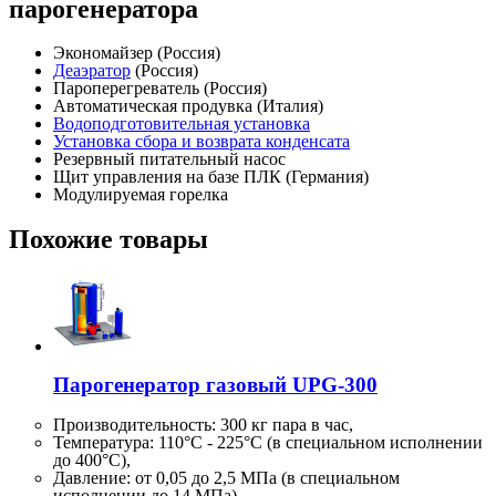
парогенератора
Экономайзер (Россия)
Деаэратор
(Россия)
Пароперегреватель (Россия)
Автоматическая продувка (Италия)
Водоподготовительная установка
Установка сбора и возврата конденсата
Резервный питательный насос
Щит управления на базе ПЛК (Германия)
Модулируемая горелка
Похожие товары
Парогенератор газовый UPG-300
Производительность:
300 кг
пара в час,
Температура: 110°C - 225°C (в специальном исполнении
до 400°C),
Давление: от 0,05 до 2,5 МПа (в специальном
исполнении до 14 МПа)