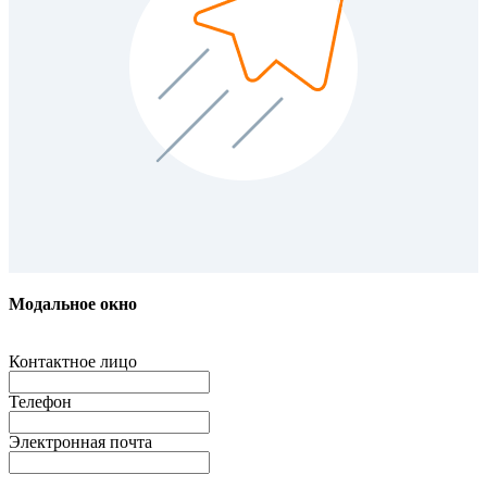
Модальное окно
Контактное лицо
Телефон
Электронная почта