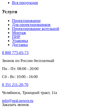
Вся продукция
Услуги
Проектирование
Для проектировщиков
Проектирование котельной
Монтаж
ПНР
Упаковка
Доставка
8 800 775-65-73
Звонок по России бесплатный
Пн - Пт: 08:00 - 20:00
Сб - Вс: 10:00 - 16:00
8 351 211-20-70
Челябинск, Троицкий тракт, 11а
info@ural-power.ru
Заказать звонок