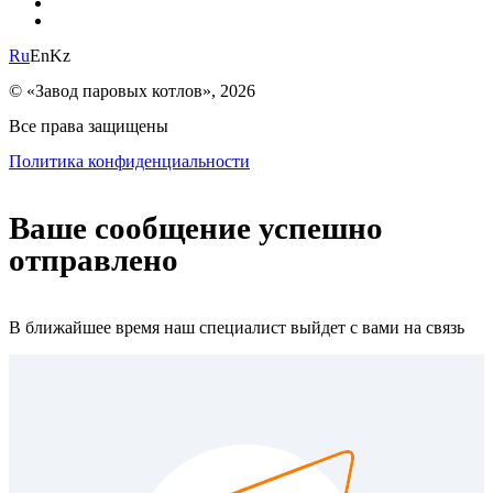
Ru
En
Kz
© «Завод паровых котлов», 2026
Все права защищены
Политика конфиденциальности
Ваше сообщение успешно
отправлено
В ближайшее время наш специалист выйдет с вами на связь