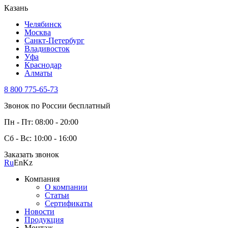
Казань
Челябинск
Москва
Санкт-Петербург
Владивосток
Уфа
Краснодар
Алматы
8 800 775-65-73
Звонок по России бесплатный
Пн - Пт: 08:00 - 20:00
Сб - Вс: 10:00 - 16:00
Заказать звонок
Ru
En
Kz
Компания
О компании
Статьи
Сертификаты
Новости
Продукция
Монтаж