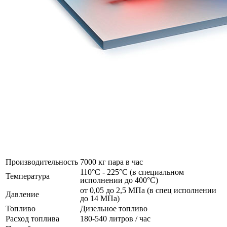
Производительность
7000 кг пара в час
110°C - 225°C (в специальном
Температура
исполнении до 400°C)
от 0,05 до 2,5 МПа (в спец исполнении
Давление
до 14 МПа)
Топливо
Дизельное топливо
Расход топлива
180-540 литров / час