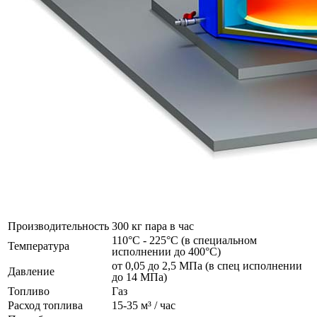
Производительность
300 кг пара в час
110°C - 225°C (в специальном
Температура
исполнении до 400°C)
от 0,05 до 2,5 МПа (в спец исполнении
Давление
до 14 МПа)
Топливо
Газ
Расход топлива
15-35 м³ / час