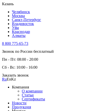
Казань
Челябинск
Москва
Санкт-Петербург
Владивосток
Уфа
Краснодар
Алматы
8 800 775-65-73
Звонок по России бесплатный
Пн - Пт: 08:00 - 20:00
Сб - Вс: 10:00 - 16:00
Заказать звонок
Ru
En
Kz
Компания
О компании
Статьи
Сертификаты
Новости
Продукция
Монтаж