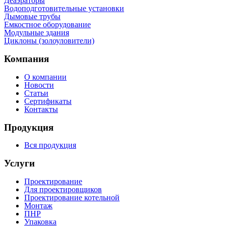
Деаэраторы
Водоподготовительные установки
Дымовые трубы
Емкостное оборудование
Mодульные здания
Циклоны (золоуловители)
Компания
О компании
Новости
Статьи
Сертификаты
Контакты
Продукция
Вся продукция
Услуги
Проектирование
Для проектировщиков
Проектирование котельной
Монтаж
ПНР
Упаковка