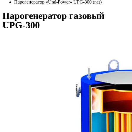
Парогенератор «Ural-Power» UPG-300 (газ)
Парогенератор газовый
UPG-300