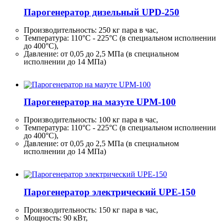
Парогенератор дизельный UPD-250
Производительность:
250 кг
пара в час,
Температура: 110°C - 225°C (в специальном исполнении
до 400°C),
Давление: от 0,05 до 2,5 МПа (в специальном
исполнении до 14 МПа)
Парогенератор на мазуте UPM-100
Производительность:
100 кг
пара в час,
Температура: 110°C - 225°C (в специальном исполнении
до 400°C),
Давление: от 0,05 до 2,5 МПа (в специальном
исполнении до 14 МПа)
Парогенератор электрический UPE-150
Производительность:
150 кг
пара в час,
Мощность: 90 кВт,