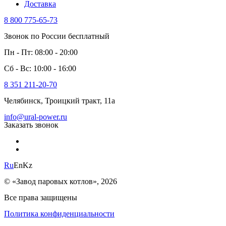
Доставка
8 800 775-65-73
Звонок по России бесплатный
Пн - Пт: 08:00 - 20:00
Сб - Вс: 10:00 - 16:00
8 351 211-20-70
Челябинск, Троицкий тракт, 11а
info@ural-power.ru
Заказать звонок
Ru
En
Kz
© «Завод паровых котлов», 2026
Все права защищены
Политика конфиденциальности