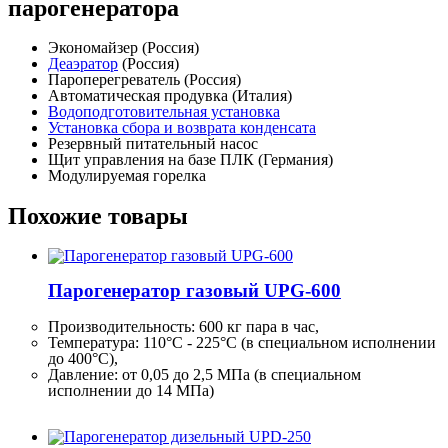
парогенератора
Экономайзер (Россия)
Деаэратор
(Россия)
Пароперегреватель (Россия)
Автоматическая продувка (Италия)
Водоподготовительная установка
Установка сбора и возврата конденсата
Резервный питательный насос
Щит управления на базе ПЛК (Германия)
Модулируемая горелка
Похожие товары
Парогенератор газовый UPG-600
Производительность:
600 кг
пара в час,
Температура: 110°C - 225°C (в специальном исполнении
до 400°C),
Давление: от 0,05 до 2,5 МПа (в специальном
исполнении до 14 МПа)