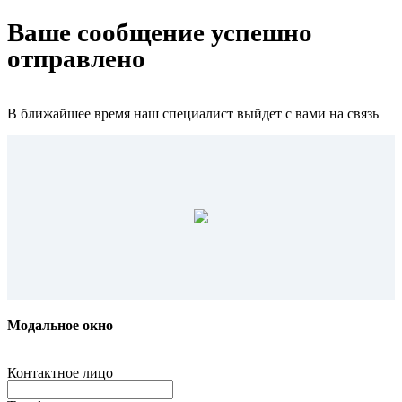
Ваше сообщение успешно
отправлено
В ближайшее время наш специалист выйдет с вами на связь
Модальное окно
Контактное лицо