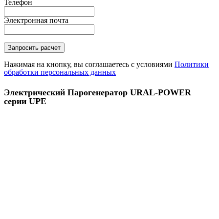
Телефон
Электронная почта
Нажимая на кнопку, вы соглашаетесь с условиями
Политики
обработки персональных данных
Электрический Парогенератор URAL-POWER
серии UPE