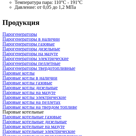
Температура пара: 110°C - 191°C
Давление: от 0,05 до 1,2 МПа
Продукция
Парогенераторы
Парогенераторы в наличии
Парогенераторы газовые
Парогенераторы дизельные
Парогенераторы на мазуте
Парогенераторы электрические
Парогенераторы пеллетные
Парогенераторы твердотопливные
Паровые котлы
Паровые котлы в наличии
Паровые котлы газовые
Паровые котлы дизельные
Паровые котлы на мазуте
Паровые котлы электрические
Паровые котлы на пеллетах
Паровые котлы на твердом топливе
Паровые котельные
Паровые котельные газовые
Паровые котельные дизельные
Паровые котельные на мазуте
Паровые котельные электрические