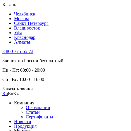
Казань
Челябинск
Москва
Санкт-Петербург
Владивосток
Уфа
Краснодар
Алматы
8 800 775-65-73
Звонок по России бесплатный
Пн - Пт: 08:00 - 20:00
Сб - Вс: 10:00 - 16:00
Заказать звонок
Ru
En
Kz
Компания
О компании
Статьи
Сертификаты
Новости
Продукция
Монтаж