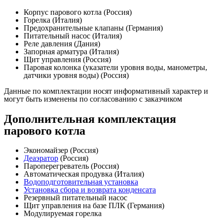
Корпус парового котла (Россия)
Горелка (Италия)
Предохранительные клапаны (Германия)
Питательный насос (Италия)
Реле давления (Дания)
Запорная арматура (Италия)
Щит управления (Россия)
Паровая колонка (указатели уровня воды, манометры,
датчики уровня воды) (Россия)
Данные по комплектации носят информативный характер и
могут быть изменены по согласованию с заказчиком
Дополнительная комплектация
парового котла
Экономайзер (Россия)
Деаэратор
(Россия)
Пароперегреватель (Россия)
Автоматическая продувка (Италия)
Водоподготовительная установка
Установка сбора и возврата конденсата
Резервный питательный насос
Щит управления на базе ПЛК (Германия)
Модулируемая горелка