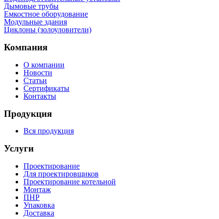
Дымовые трубы
Емкостное оборудование
Mодульные здания
Циклоны (золоуловители)
Компания
О компании
Новости
Статьи
Сертификаты
Контакты
Продукция
Вся продукция
Услуги
Проектирование
Для проектировщиков
Проектирование котельной
Монтаж
ПНР
Упаковка
Доставка