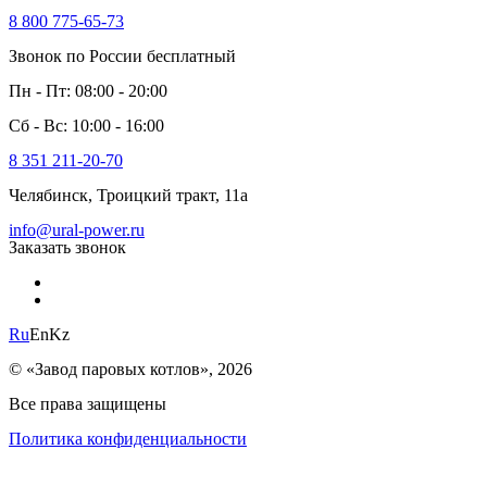
8 800 775-65-73
Звонок по России бесплатный
Пн - Пт: 08:00 - 20:00
Сб - Вс: 10:00 - 16:00
8 351 211-20-70
Челябинск, Троицкий тракт, 11а
info@ural-power.ru
Заказать звонок
Ru
En
Kz
© «Завод паровых котлов», 2026
Все права защищены
Политика конфиденциальности