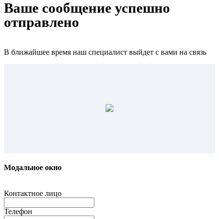
Ваше сообщение успешно
отправлено
В ближайшее время наш специалист выйдет с вами на связь
Модальное окно
Контактное лицо
Телефон