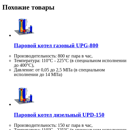
Похожие товары
Паровой котел газовый UPG-800
Производительность:
800 кг
пара в час,
Температура: 110°C - 225°C (в специальном исполнении
до 400°C),
Давление: от 0,05 до 2,5 МПа (в специальном
исполнении до 14 МПа)
Паровой котел дизельный UPD-150
Производительность:
150 кг
пара в час,
Температура: 110°C - 225°C (в специальном исполнении