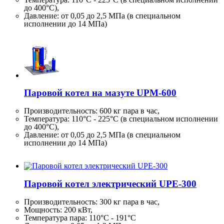
до 400°C),
Давление: от 0,05 до 2,5 МПа (в специальном
исполнении до 14 МПа)
Паровой котел на мазуте UPM-600
Производительность:
600 кг
пара в час,
Температура: 110°C - 225°C (в специальном исполнении
до 400°C),
Давление: от 0,05 до 2,5 МПа (в специальном
исполнении до 14 МПа)
Паровой котел электрический UPE-300
Производительность:
300 кг
пара в час,
Мощность: 200 кВт,
Температура пара: 110°C - 191°C