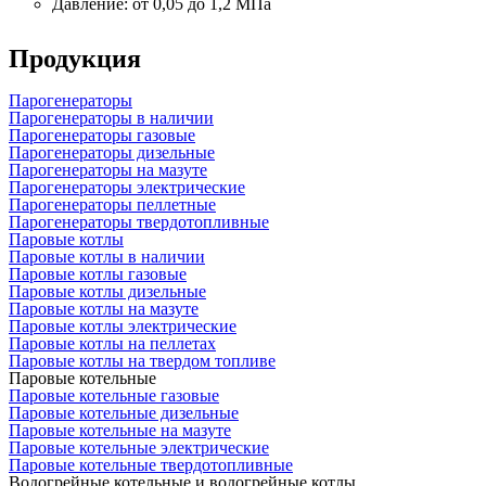
Давление: от 0,05 до 1,2 МПа
Продукция
Парогенераторы
Парогенераторы в наличии
Парогенераторы газовые
Парогенераторы дизельные
Парогенераторы на мазуте
Парогенераторы электрические
Парогенераторы пеллетные
Парогенераторы твердотопливные
Паровые котлы
Паровые котлы в наличии
Паровые котлы газовые
Паровые котлы дизельные
Паровые котлы на мазуте
Паровые котлы электрические
Паровые котлы на пеллетах
Паровые котлы на твердом топливе
Паровые котельные
Паровые котельные газовые
Паровые котельные дизельные
Паровые котельные на мазуте
Паровые котельные электрические
Паровые котельные твердотопливные
Водогрейные котельные и водогрейные котлы