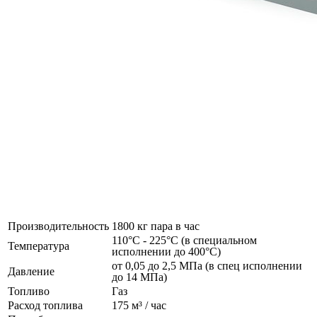
Производительность
1800 кг пара в час
110°C - 225°C (в специальном
Температура
исполнении до 400°C)
от 0,05 до 2,5 МПа (в спец исполнении
Давление
до 14 МПа)
Топливо
Газ
Расход топлива
175 м³ / час