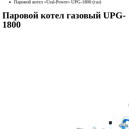
Паровой котел «Ural-Power» UPG-1800 (газ)
Паровой котел газовый UPG-
1800