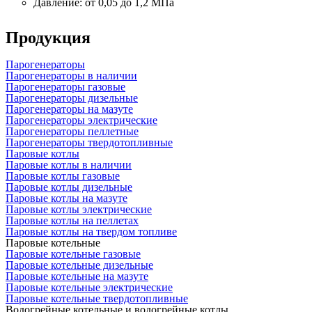
Давление: от 0,05 до 1,2 МПа
Продукция
Парогенераторы
Парогенераторы в наличии
Парогенераторы газовые
Парогенераторы дизельные
Парогенераторы на мазуте
Парогенераторы электрические
Парогенераторы пеллетные
Парогенераторы твердотопливные
Паровые котлы
Паровые котлы в наличии
Паровые котлы газовые
Паровые котлы дизельные
Паровые котлы на мазуте
Паровые котлы электрические
Паровые котлы на пеллетах
Паровые котлы на твердом топливе
Паровые котельные
Паровые котельные газовые
Паровые котельные дизельные
Паровые котельные на мазуте
Паровые котельные электрические
Паровые котельные твердотопливные
Водогрейные котельные и водогрейные котлы