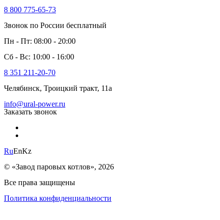
8 800 775-65-73
Звонок по России бесплатный
Пн - Пт: 08:00 - 20:00
Сб - Вс: 10:00 - 16:00
8 351 211-20-70
Челябинск, Троицкий тракт, 11а
info@ural-power.ru
Заказать звонок
Ru
En
Kz
© «Завод паровых котлов», 2026
Все права защищены
Политика конфиденциальности