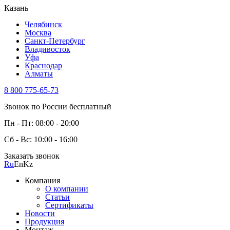
Казань
Челябинск
Москва
Санкт-Петербург
Владивосток
Уфа
Краснодар
Алматы
8 800 775-65-73
Звонок по России бесплатный
Пн - Пт: 08:00 - 20:00
Сб - Вс: 10:00 - 16:00
Заказать звонок
Ru
En
Kz
Компания
О компании
Статьи
Сертификаты
Новости
Продукция
Монтаж