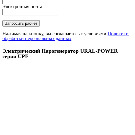
Электронная почта
Нажимая на кнопку, вы соглашаетесь с условиями
Политики
обработки персональных данных
Электрический Парогенератор URAL-POWER
серии UPE