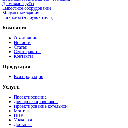
Дымовые трубы
Емкостное оборудование
Mодульные здания
Циклоны (золоуловители)
Компания
О компании
Новости
Статьи
Сертификаты
Контакты
Продукция
Вся продукция
Услуги
Проектирование
Для проектировщиков
Проектирование котельной
Монтаж
ПНР
Упаковка
Доставка