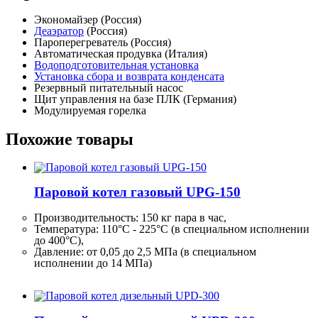
Экономайзер (Россия)
Деаэратор
(Россия)
Пароперегреватель (Россия)
Автоматическая продувка (Италия)
Водоподготовительная установка
Установка сбора и возврата конденсата
Резервный питательный насос
Щит управления на базе ПЛК (Германия)
Модулируемая горелка
Похожие товары
Паровой котел газовый UPG-150
Производительность:
150 кг
пара в час,
Температура: 110°C - 225°C (в специальном исполнении
до 400°C),
Давление: от 0,05 до 2,5 МПа (в специальном
исполнении до 14 МПа)