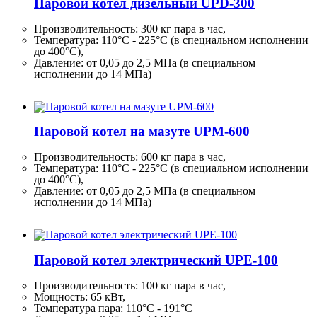
Паровой котел дизельный UPD-300
Производительность:
300 кг
пара в час,
Температура: 110°C - 225°C (в специальном исполнении
до 400°C),
Давление: от 0,05 до 2,5 МПа (в специальном
исполнении до 14 МПа)
Паровой котел на мазуте UPM-600
Производительность:
600 кг
пара в час,
Температура: 110°C - 225°C (в специальном исполнении
до 400°C),
Давление: от 0,05 до 2,5 МПа (в специальном
исполнении до 14 МПа)
Паровой котел электрический UPE-100
Производительность:
100 кг
пара в час,
Мощность: 65 кВт,
Температура пара: 110°C - 191°C