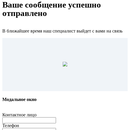
Ваше сообщение успешно
отправлено
В ближайшее время наш специалист выйдет с вами на связь
Модальное окно
Контактное лицо
Телефон