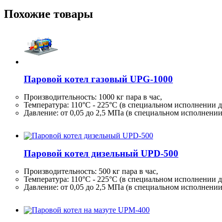
Похожие товары
Паровой котел газовый UPG-1000
Производительность:
1000 кг
пара в час,
Температура: 110°C - 225°C (в специальном исполнении д
Давление: от 0,05 до 2,5 МПа (в специальном исполнени
Паровой котел дизельный UPD-500
Производительность:
500 кг
пара в час,
Температура: 110°C - 225°C (в специальном исполнении д
Давление: от 0,05 до 2,5 МПа (в специальном исполнени