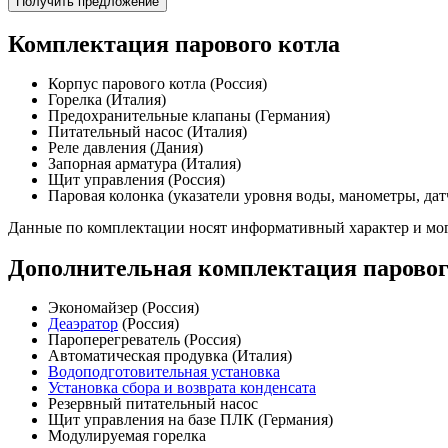
Получить предложение
Комплектация парового котла
Корпус парового котла (Россия)
Горелка (Италия)
Предохранительные клапаны (Германия)
Питательный насос (Италия)
Реле давления (Дания)
Запорная арматура (Италия)
Щит управления (Россия)
Паровая колонка (указатели уровня воды, манометры, дат
Данные по комплектации носят информативный характер и мог
Дополнительная комплектация паровог
Экономайзер (Россия)
Деаэратор
(Россия)
Пароперегреватель (Россия)
Автоматическая продувка (Италия)
Водоподготовительная установка
Установка сбора и возврата конденсата
Резервный питательный насос
Щит управления на базе ПЛК (Германия)
Модулируемая горелка