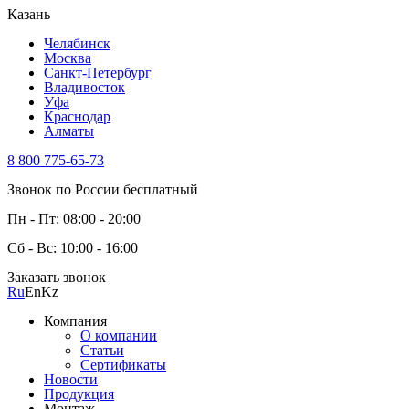
Казань
Челябинск
Москва
Санкт-Петербург
Владивосток
Уфа
Краснодар
Алматы
8 800 775-65-73
Звонок по России бесплатный
Пн - Пт: 08:00 - 20:00
Сб - Вс: 10:00 - 16:00
Заказать звонок
Ru
En
Kz
Компания
О компании
Статьи
Сертификаты
Новости
Продукция
Монтаж