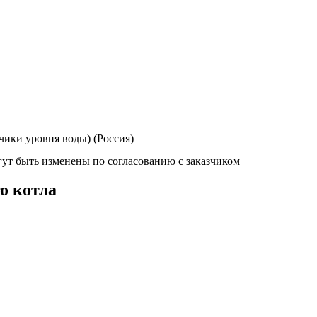
чики уровня воды) (Россия)
ут быть изменены по согласованию с заказчиком
о котла