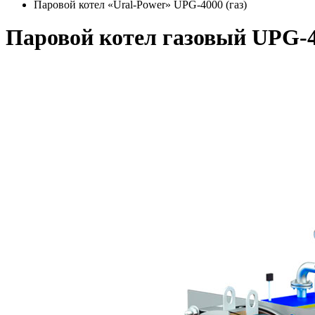
Паровой котел «Ural-Power» UPG-4000 (газ)
Паровой котел газовый UPG-