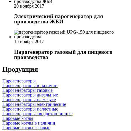
20 ноября 2017
Электрический парогенератор для
производства ЖБИ
15 ноября 2017
Парогенератор газовый для пищевого
производства
Продукция
Парогенераторы
Парогенераторы в наличии
Парогенераторы газовые
Парогенераторы дизельные
Парогенераторы на мазуте
Парогенераторы электрические
Парогенераторы пеллетные
Парогенераторы твердотопливные
Паровые котлы
Паровые котлы в наличии
Паровые котлы газовые