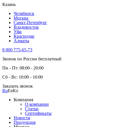
Казань
Челябинск
Москва
Санкт-Петербург
Владивосток
Уфа
Краснодар
Алматы
8 800 775-65-73
Звонок по России бесплатный
Пн - Пт: 08:00 - 20:00
Сб - Вс: 10:00 - 16:00
Заказать звонок
Ru
En
Kz
Компания
О компании
Статьи
Сертификаты
Новости
Продукция
Монтаж