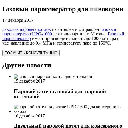
Газовый парогенератор для пивоварни
17 декабря 2017
Заводом паровых котлов
изготовлен и отправлен
газовый
парогенератор UPG-1000
для пивоварни в г. Москва.
Газовый
парогенератор
имеет производительность до 1000 кг пара в
час, давление до 0,4 МПа и температуру пара до 150°С.
ПОЛУЧИТЬ КОНСУЛЬТАЦИЮ
Другие новости
15 декабря 2017
Паровой котел газовый для паровой
котельной
10 декабря 2017
Дизельный паровой котел для консервного