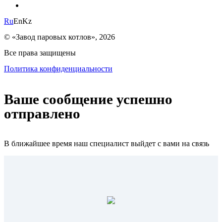
Ru
En
Kz
© «Завод паровых котлов», 2026
Все права защищены
Политика конфиденциальности
Ваше сообщение успешно
отправлено
В ближайшее время наш специалист выйдет с вами на связь