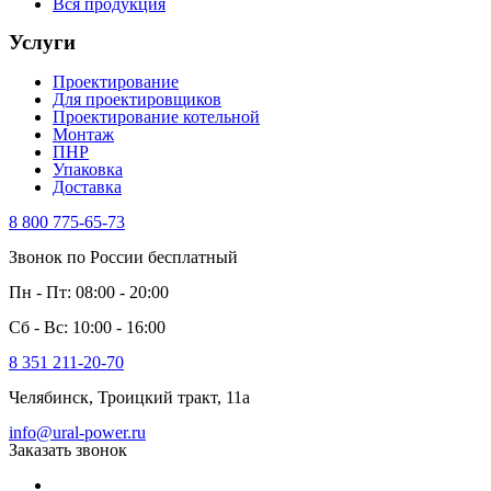
Вся продукция
Услуги
Проектирование
Для проектировщиков
Проектирование котельной
Монтаж
ПНР
Упаковка
Доставка
8 800 775-65-73
Звонок по России бесплатный
Пн - Пт: 08:00 - 20:00
Сб - Вс: 10:00 - 16:00
8 351 211-20-70
Челябинск, Троицкий тракт, 11а
info@ural-power.ru
Заказать звонок