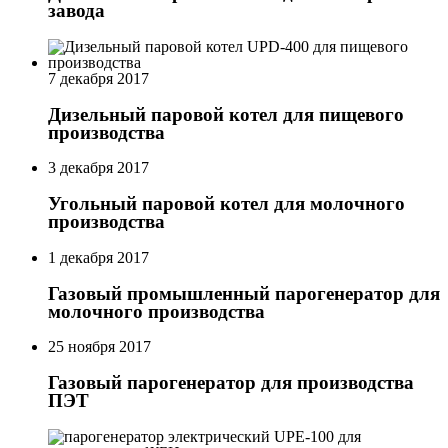
завода
7 декабря 2017
Дизельный паровой котел для пищевого
производства
3 декабря 2017
Угольный паровой котел для молочного
производства
1 декабря 2017
Газовый промышленный парогенератор для
молочного производства
25 ноября 2017
Газовый парогенератор для производства
ПЭТ