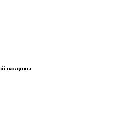
ной вакцины