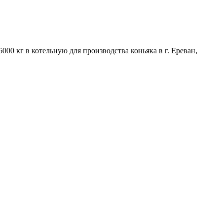
00 кг в котельную для производства коньяка в г. Ереван,