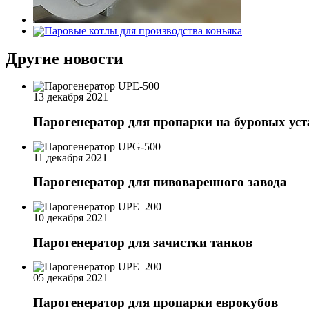
Другие новости
13 декабря 2021
Парогенератор для пропарки на буровых ус
11 декабря 2021
Парогенератор для пивоваренного завода
10 декабря 2021
Парогенератор для зачистки танков
05 декабря 2021
Парогенератор для пропарки еврокубов